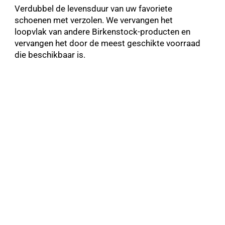
Verdubbel de levensduur van uw favoriete
schoenen met verzolen. We vervangen het
loopvlak van andere Birkenstock-producten en
vervangen het door de meest geschikte voorraad
die beschikbaar is.