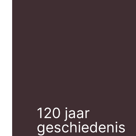
120 jaar
geschiedenis