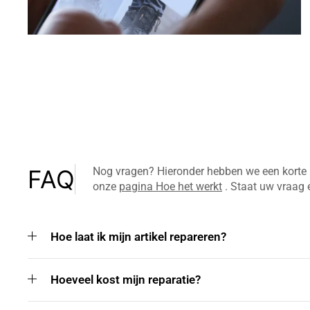
FAQ
Nog vragen? Hieronder hebben we een korte 
onze
pagina Hoe het werkt
. Staat uw vraag 
Hoe laat ik mijn artikel repareren?
Hoeveel kost mijn reparatie?