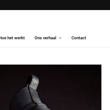
Hoe het werkt
Ons verhaal
Contact