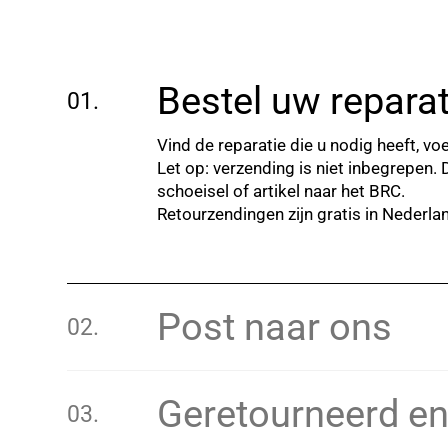
Bestel uw reparat
Vind de reparatie die u nodig heeft, v
Let op: verzending is niet inbegrepen. 
schoeisel of artikel naar het BRC.
Retourzendingen zijn gratis in Nederlan
Post naar ons
Geretourneerd en