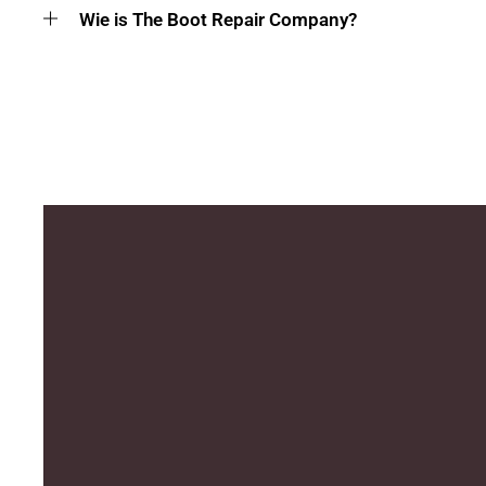
Wie is The Boot Repair Company?