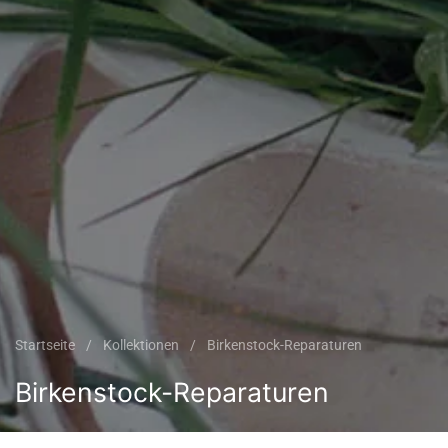
Startseite
/
Kollektionen
/
Birkenstock-Reparaturen
Birkenstock-Reparaturen