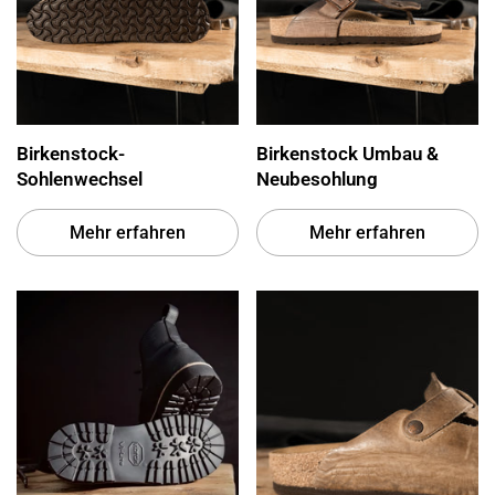
Birkenstock-
Birkenstock Umbau &
Sohlenwechsel
Neubesohlung
Mehr erfahren
Mehr erfahren