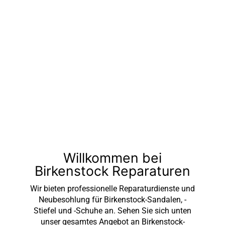
Willkommen bei
Birkenstock Reparaturen
Wir bieten professionelle Reparaturdienste und
Neubesohlung für Birkenstock-Sandalen, -
Stiefel und -Schuhe an. Sehen Sie sich unten
unser gesamtes Angebot an Birkenstock-